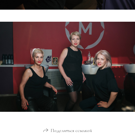
Поделиться ссылкой