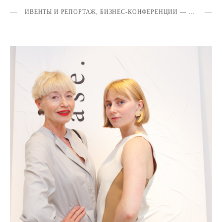
ИВЕНТЫ И РЕПОРТАЖ, БИЗНЕС-КОНФЕРЕНЦИИ — ГАЛЕРЕЯ