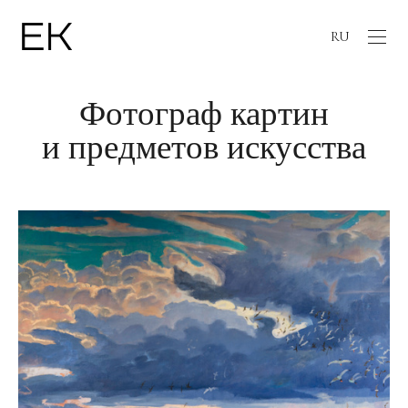
RU
Фотограф картин
и предметов искусства