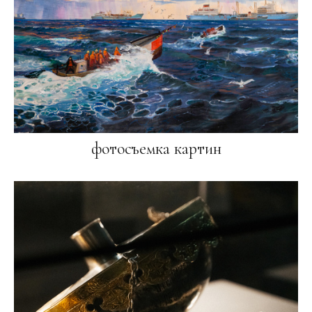
фотосъемка картин