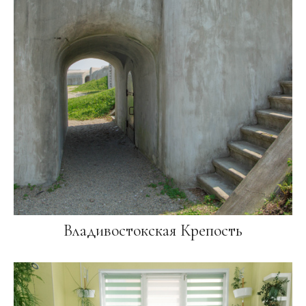
Владивостокская Крепость