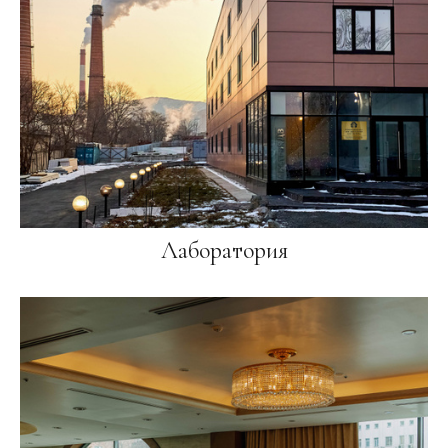
Лаборатория