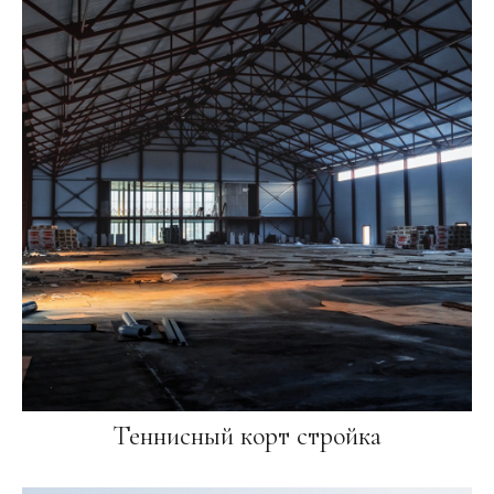
Теннисный корт стройка