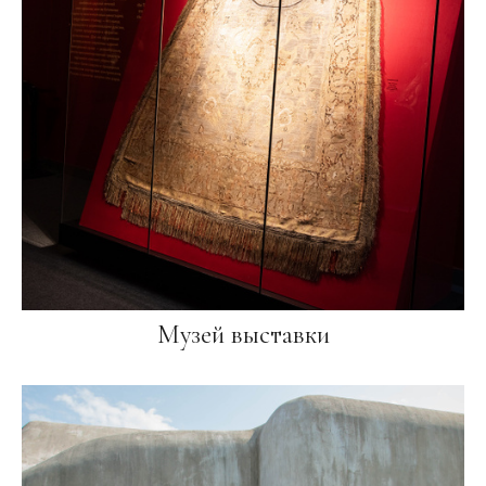
Музей выставки