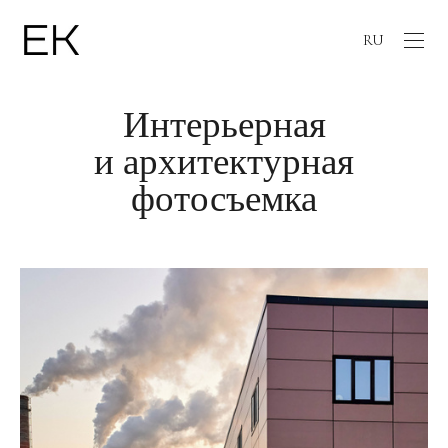
RU
Интерьерная
и архитектурная
фотосъемка