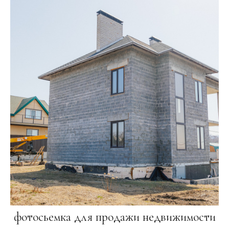
фотосьемка для продажи недвижимости