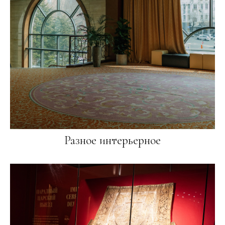
Разное интерьерное