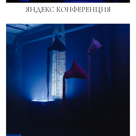
ЯНДЕКС КОНФЕРЕНЦИЯ