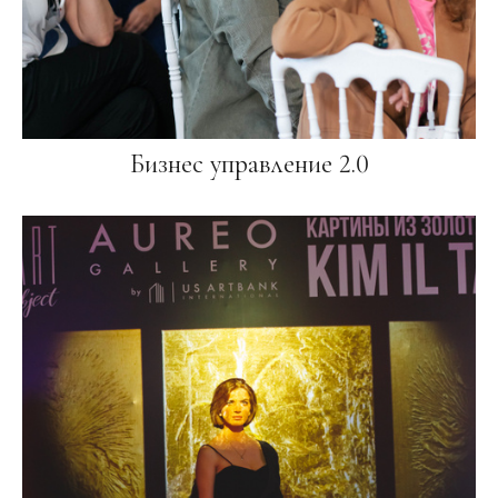
Бизнес управление 2.0