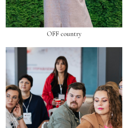
OFF country