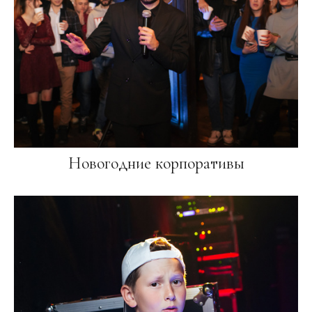
Новогодние корпоративы