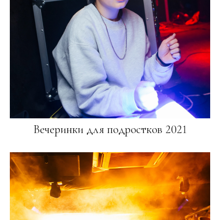
Вечеринки для подростков 2021