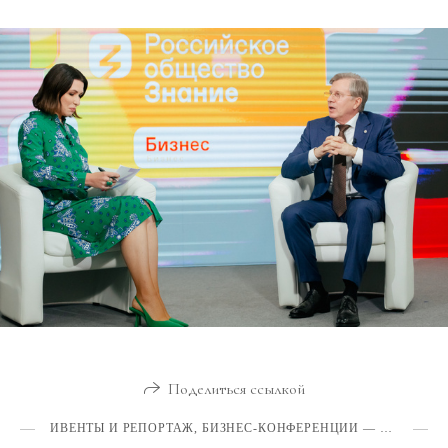
Поделиться ссылкой
ИВЕНТЫ И РЕПОРТАЖ, БИЗНЕС-КОНФЕРЕНЦИИ — ГАЛЕРЕЯ