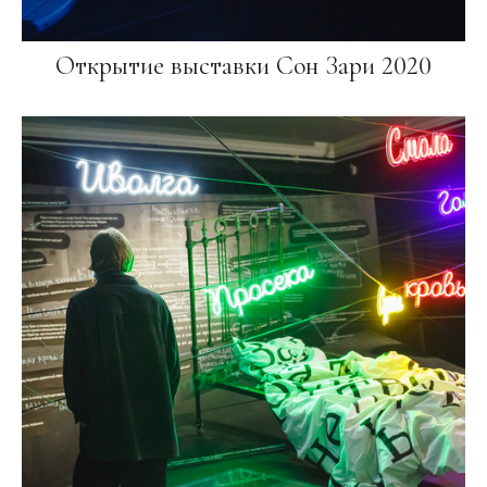
Открытие выставки Сон Зари 2020