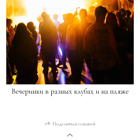
Вечеринки в разных клубах и на пляже
Поделиться ссылкой