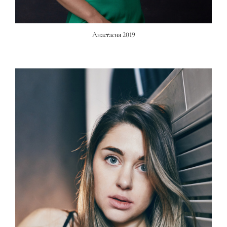
Анастасия 2019