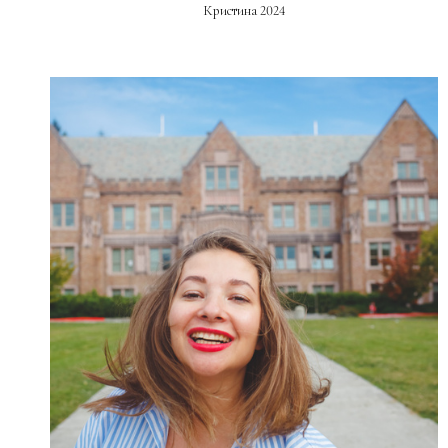
Кристина 2024