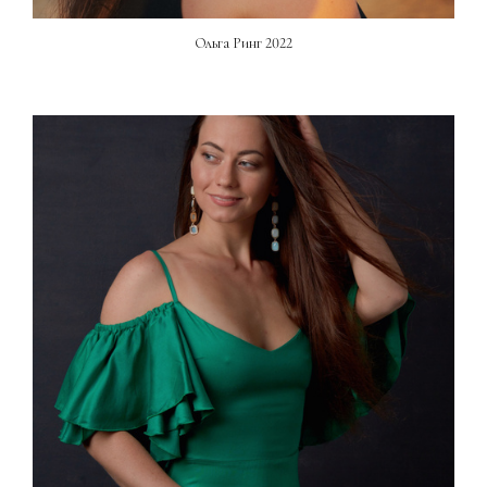
Ольга Ринг 2022