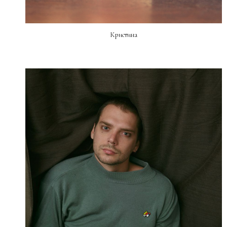
Кристина