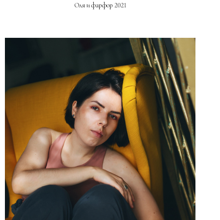
Оля и фарфор 2021