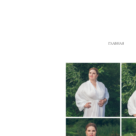
ГЛАВНАЯ