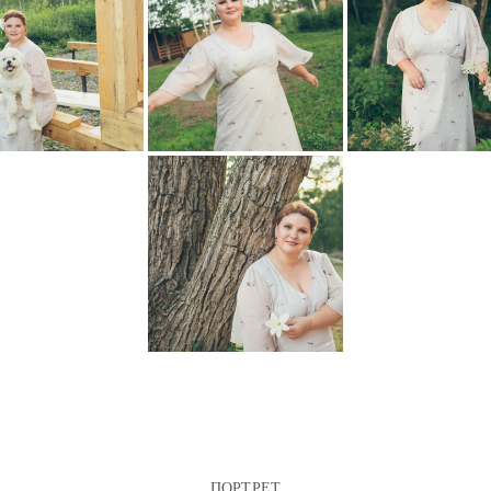
ПОРТРЕТ