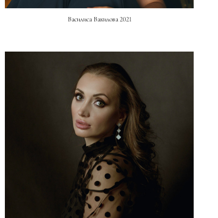
Василиса Вакилова 2021