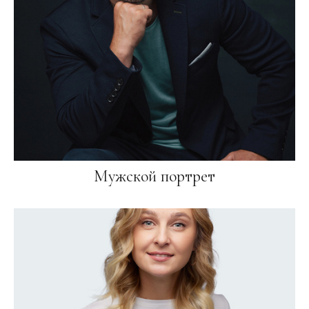
Мужской портрет