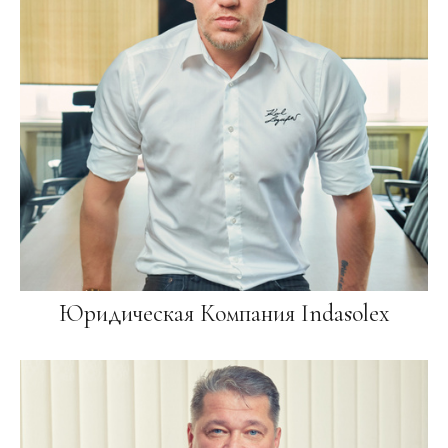
Юридическая Компания Indasolex