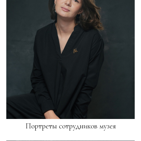
Портреты сотрудников музея