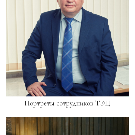
Портреты сотрудников ТЭЦ