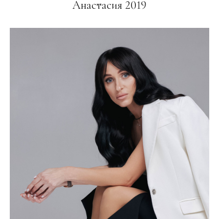
Анастасия 2019