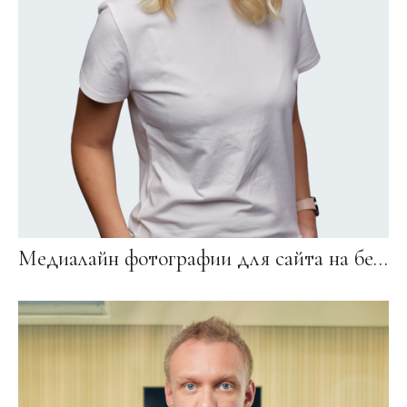
Медиалайн фотографии для сайта на белом фоне