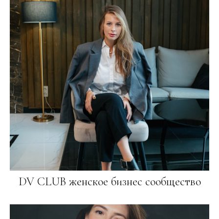
DV CLUB женское бизнес сообщество