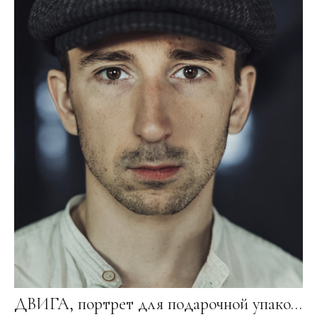
ДВИГА, портрет для подарочной упаковки