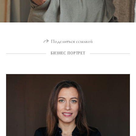
Поделиться ссылкой
БИЗНЕС ПОРТРЕТ