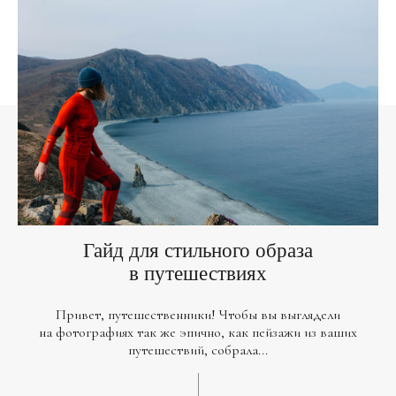
Гайд для стильного образа
в путешествиях
Привет, путешественники! Чтобы вы выглядели
на фотографиях так же эпично, как пейзажи из ваших
путешествий, собрала...