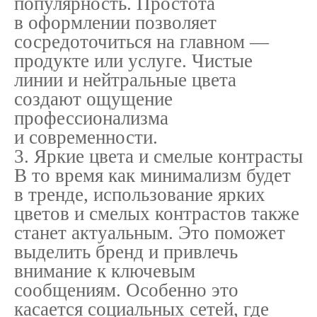
популярность. Простота
в оформлении позволяет
сосредоточиться на главном —
продукте или услуге. Чистые
линии и нейтральные цвета
создают ощущение
профессионализма
и современности.
3. Яркие цвета и смелые контрасты
В то время как минимализм будет
в тренде, использование ярких
цветов и смелых контрастов также
станет актуальным. Это поможет
выделить бренд и привлечь
внимание к ключевым
сообщениям. Особенно это
касается социальных сетей, где