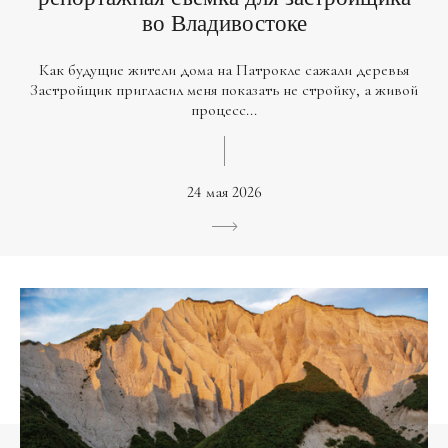
во Владивостоке
Как будущие жители дома на Патрокле сажали деревья
Застройщик пригласил меня показать не стройку, а живой
процесс...
24 мая 2026