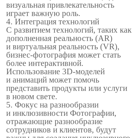
визуальная привлекательность
играет важную роль.
4. Интеграция технологий
С развитием технологий, таких как
дополненная реальность (AR)
и виртуальная реальность (VR),
бизнес-фотография может стать
более интерактивной.
Использование 3D-моделей
и анимаций может помочь
представить продукты или услуги
в новом свете.
5. Фокус на разнообразии
и инклюзивности Фотографии,
отражающие разнообразие
сотрудников и клиентов, будут
важны для создания инклюзивного