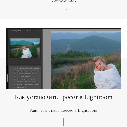
3 апреля 2023
Как установить пресет в Lightroom
Как установить пресет в Lightroom