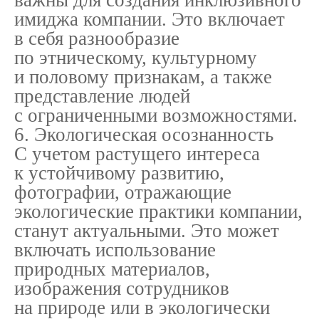
имиджа компании. Это включает
в себя разнообразие
по этническому, культурному
и половому признакам, а также
представление людей
с ограниченными возможностями.
6. Экологическая осознанность
С учетом растущего интереса
к устойчивому развитию,
фотографии, отражающие
экологические практики компании,
станут актуальными. Это может
включать использование
природных материалов,
изображения сотрудников
на природе или в экологически