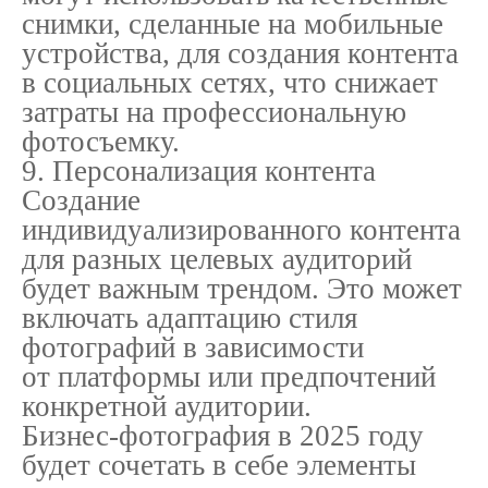
снимки, сделанные на мобильные
устройства, для создания контента
в социальных сетях, что снижает
затраты на профессиональную
фотосъемку.
9. Персонализация контента
Создание
индивидуализированного контента
для разных целевых аудиторий
будет важным трендом. Это может
включать адаптацию стиля
фотографий в зависимости
от платформы или предпочтений
конкретной аудитории.
Бизнес-фотография в 2025 году
будет сочетать в себе элементы