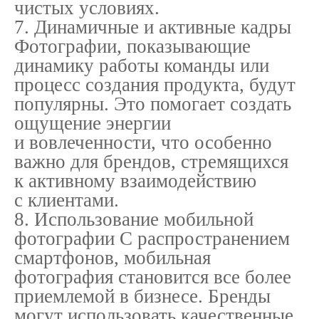
чистых условиях.
7. Динамичные и активные кадры
Фотографии, показывающие
динамику работы команды или
процесс создания продукта, будут
популярны. Это помогает создать
ощущение энергии
и вовлеченности, что особенно
важно для брендов, стремящихся
к активному взаимодействию
с клиентами.
8. Использование мобильной
фотографии С распространением
смартфонов, мобильная
фотография становится все более
приемлемой в бизнесе. Бренды
могут использовать качественные