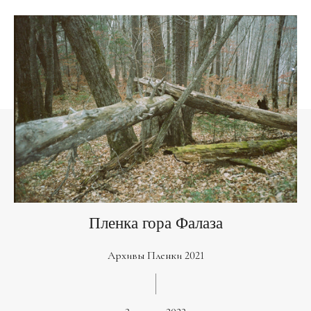
Пленка гора Фалаза
Архивы Пленки 2021