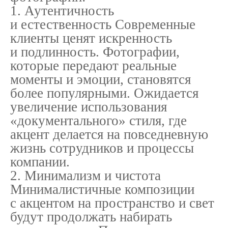
1. Аутентичность
и естественность Современные
клиенты ценят искренность
и подлинность. Фотографии,
которые передают реальные
моменты и эмоции, становятся
более популярными. Ожидается
увеличение использования
«документального» стиля, где
акцент делается на повседневную
жизнь сотрудников и процессы
компании.
2. Минимализм и чистота
Минималистичные композиции
с акцентом на пространство и свет
будут продолжать набирать