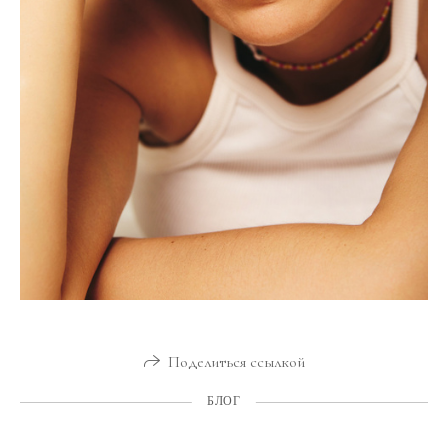
Поделиться ссылкой
БЛОГ