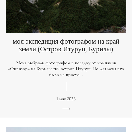
моя экспедиция фотографом на край
земли (Остров Итуруп, Курилы)
Меня выбрали фотографом в поездку от компании
«Онвизор» на Курильский остров Итуруп. Но для меня это
было не просто...
1 мая 2026