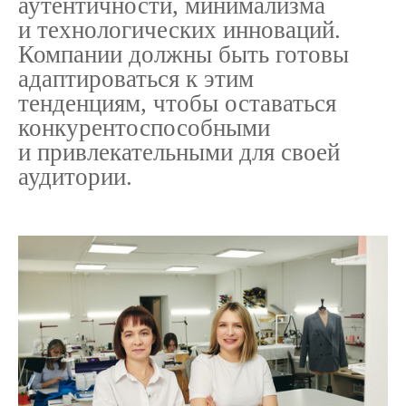
аутентичности, минимализма
и технологических инноваций.
Компании должны быть готовы
адаптироваться к этим
тенденциям, чтобы оставаться
конкурентоспособными
и привлекательными для своей
аудитории.