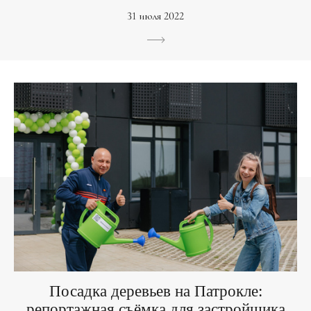
31 июля 2022
Посадка деревьев на Патрокле:
репортажная съёмка для застройщика