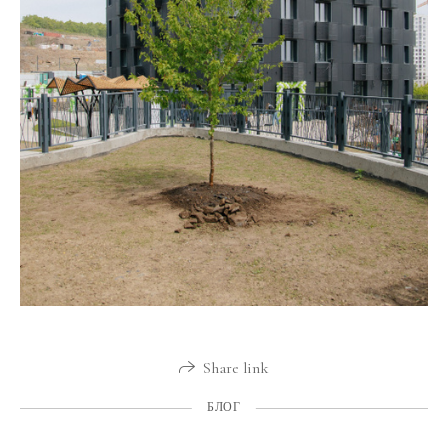
Share link
БЛОГ