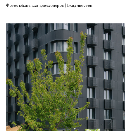
Фотосъёмка для девелоперов | Владивосток