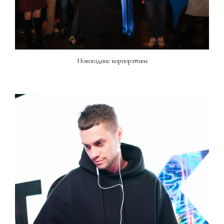
Новогодние корпоративы