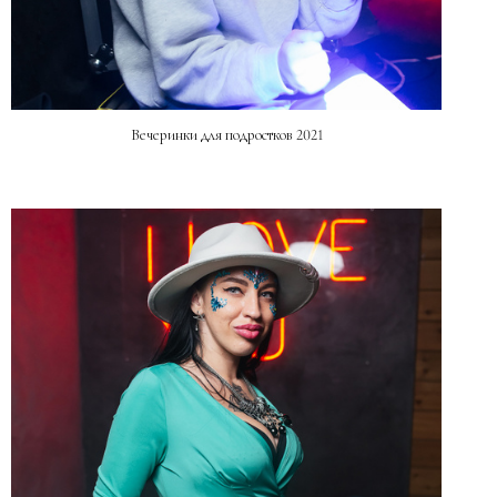
Вечеринки для подростков 2021