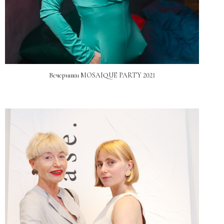
Вечеринки MOSAIQUE PARTY 2021