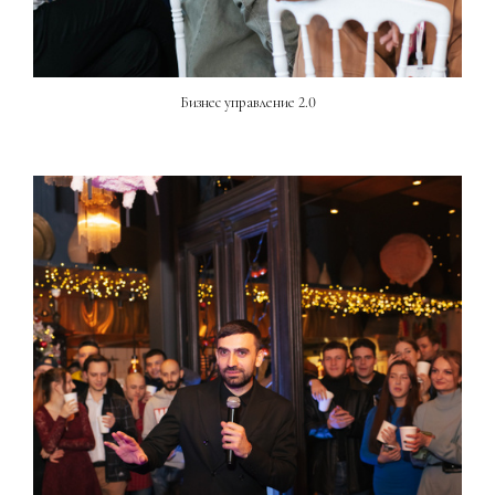
Бизнес управление 2.0