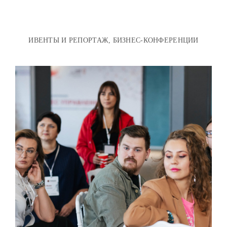
ИВЕНТЫ И РЕПОРТАЖ, БИЗНЕС-КОНФЕРЕНЦИИ