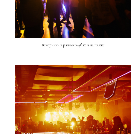
Вечеринки в разных клубах и на пляже