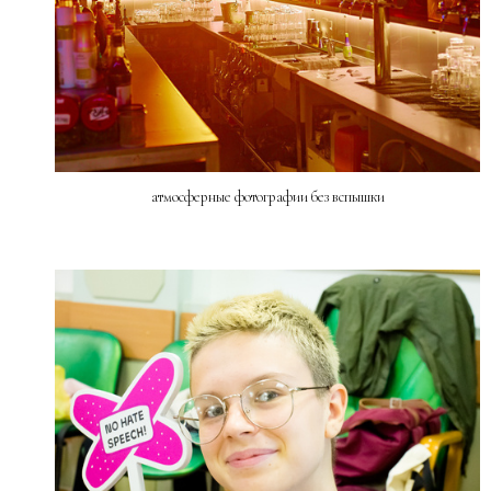
атмосферные фотографии без вспышки