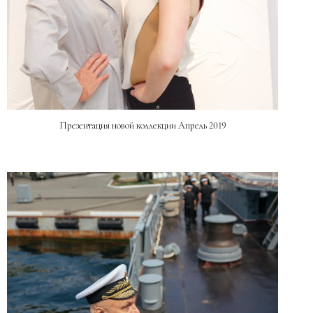
Презентация новой коллекции Апрель 2019