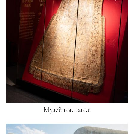
Музей выставки