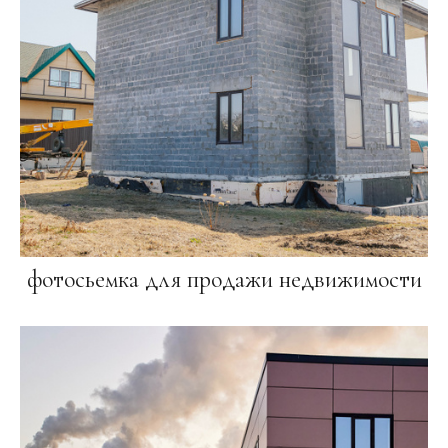
фотосьемка для продажи недвижимости