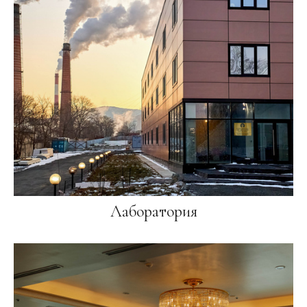
Лаборатория