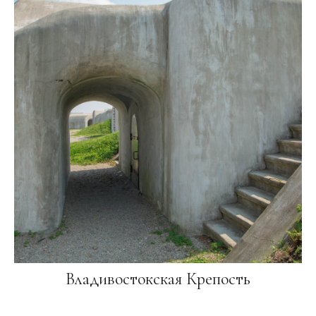
Владивостокская Крепость