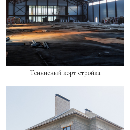
Теннисный корт стройка