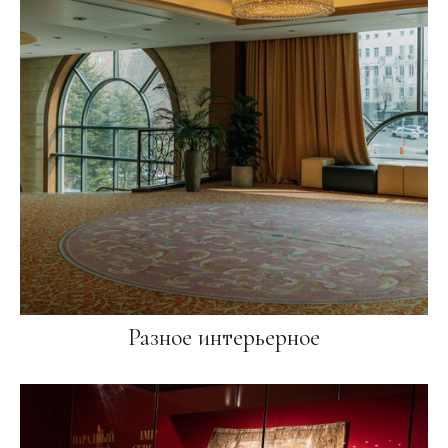
Разное интерьерное