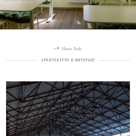
Share link
АРХИТЕКТУРА И ИНТЕРЬЕР