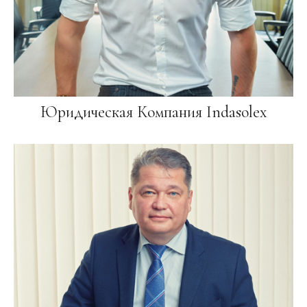
Юридическая Компания Indasolex