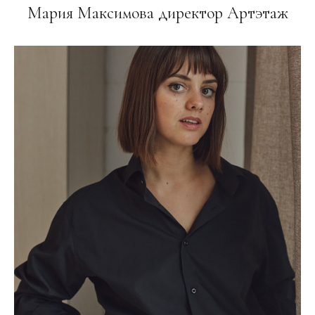
Мария Максимова директор Артэтаж