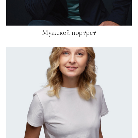
Мужской портрет