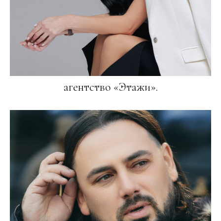
агентство «Этажи».