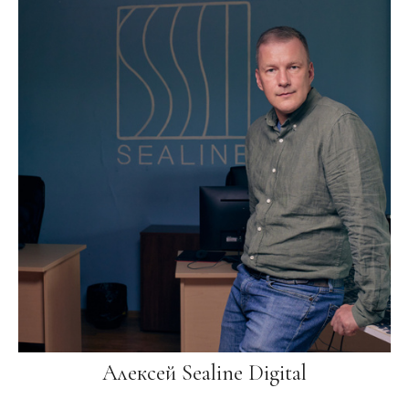
Алексей Sealine Digital