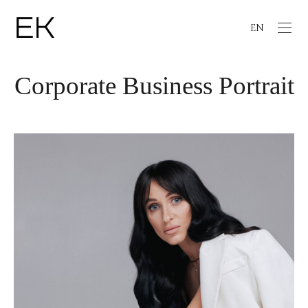
EN
Corporate Business Portrait