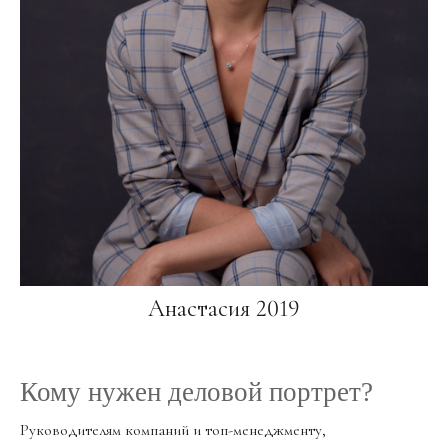
Анастасия 2019
Кому нужен деловой портрет?
Руководителям компаний и топ-менеджменту,