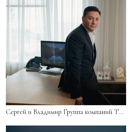
Сергей и Владимир Группа компаний TFL 2022