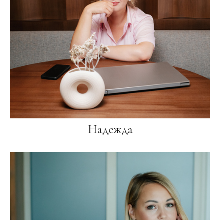
Надежда