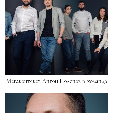
Мегаконтекст Антон Полонов и команда