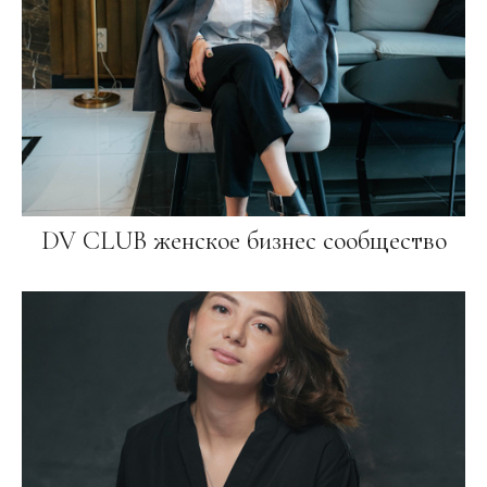
DV CLUB женское бизнес сообщество