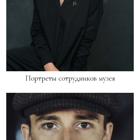
Портреты сотрудников музея