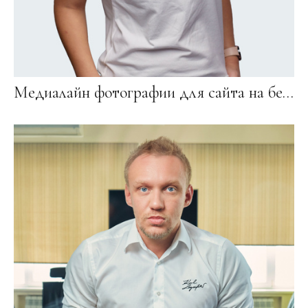
Медиалайн фотографии для сайта на белом фоне