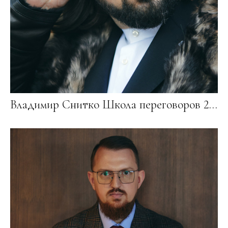
Владимир Снитко Школа переговоров 2023