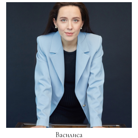
Василиса