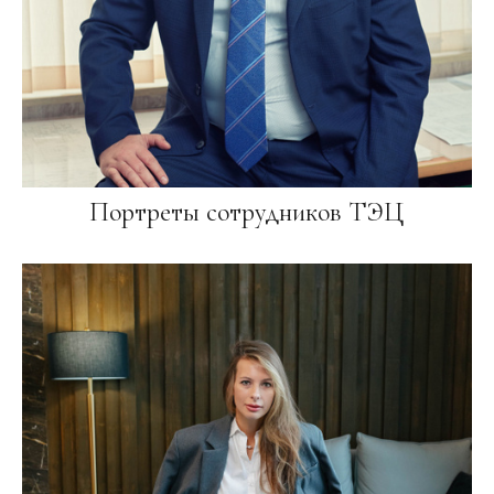
Портреты сотрудников ТЭЦ