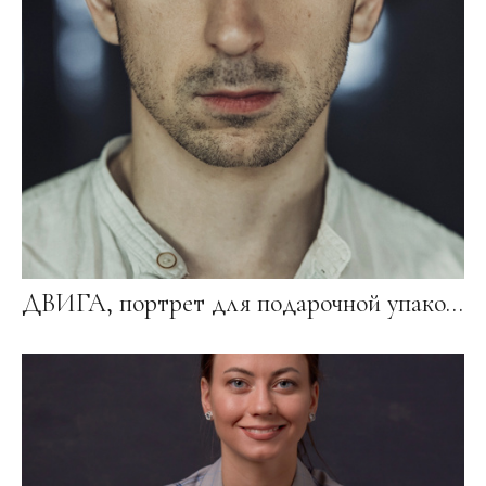
ДВИГА, портрет для подарочной упаковки