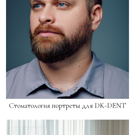
Стоматология портреты для DK-DENT