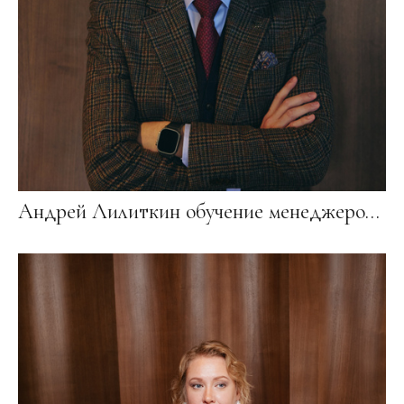
Андрей Лилиткин обучение менеджеров 2023