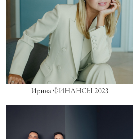
Ирина ФИНАНСЫ 2023