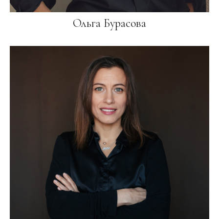
Ольга Бурасова